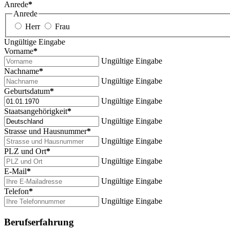
Anrede
*
Anrede
Herr
Frau
Ungültige Eingabe
Vorname
*
Ungültige Eingabe
Nachname
*
Ungültige Eingabe
Geburtsdatum
*
Ungültige Eingabe
Staatsangehörigkeit
*
Ungültige Eingabe
Strasse und Hausnummer
*
Ungültige Eingabe
PLZ und Ort
*
Ungültige Eingabe
E-Mail
*
Ungültige Eingabe
Telefon
*
Ungültige Eingabe
Berufserfahrung