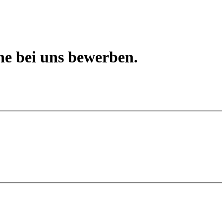
ine bei uns bewerben.