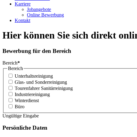
Karriere
Jobangebote
Online Bewerbung
Kontakt
Hier können Sie sich direkt onl
Bewerbung für den Bereich
Bereich
*
Bereich
Unterhaltsreinigung
Glas- und Sonderreinigung
Tourenfahrer Sanitärreinigung
Industriereinigung
Winterdienst
Büro
Ungültige Eingabe
Persönliche Daten